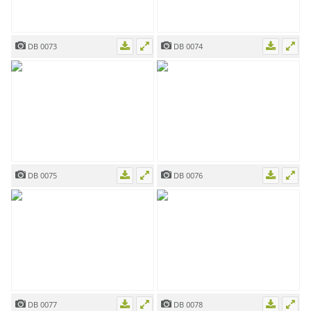
DB 0073
DB 0074
DB 0075
DB 0076
DB 0077
DB 0078