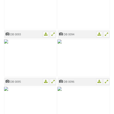
DB 0093
DB 0094
DB 0095
DB 0096