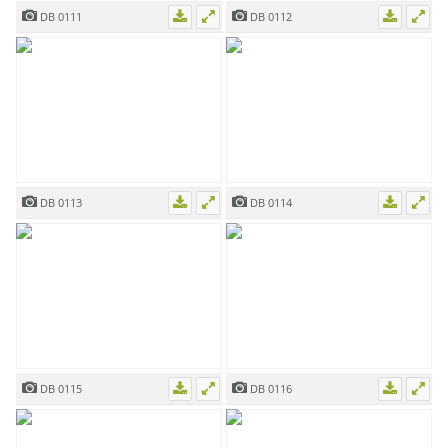
DB 0111
DB 0112
DB 0113
DB 0114
DB 0115
DB 0116