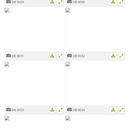
DB 0029
DB 0030
DB 0031
DB 0032
DB 0033
DB 0034