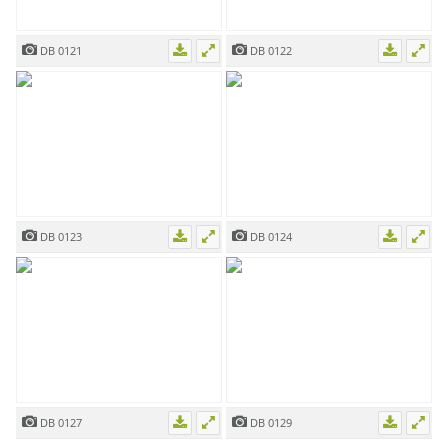
DB 0121
DB 0122
DB 0123
DB 0124
DB 0127
DB 0129