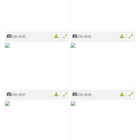
DB 0035
DB 0036
DB 0037
DB 0038