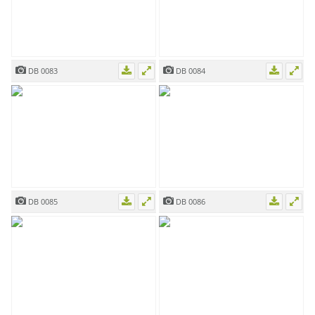
DB 0083
DB 0084
DB 0085
DB 0086