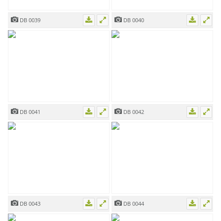
DB 0039
DB 0040
DB 0041
DB 0042
DB 0043
DB 0044