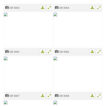
DB 0063
DB 0064
DB 0065
DB 0066
DB 0067
DB 0068