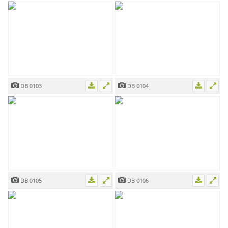
DB 0103
DB 0104
DB 0105
DB 0106