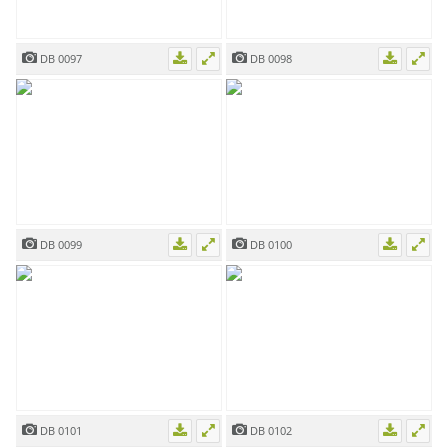
DB 0097
DB 0098
DB 0099
DB 0100
DB 0101
DB 0102