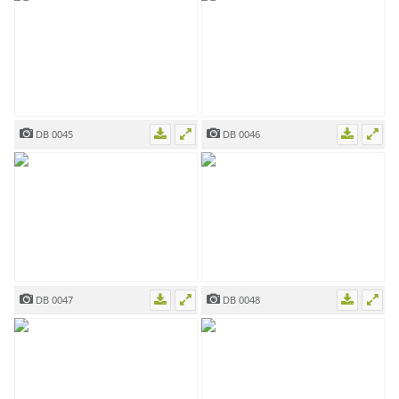
DB 0045
DB 0046
DB 0047
DB 0048