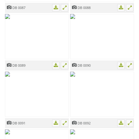
DB 0087
DB 0088
DB 0089
DB 0090
DB 0091
DB 0092