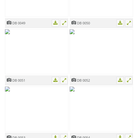
DB 0049
DB 0050
DB 0051
DB 0052
DB 0053
DB 0054