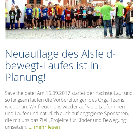
Neuauflage des Alsfeld-
bewegt-Laufes ist in
Planung!
Save the date! Am 16.09.2017 startet der nächste Lauf und
so langsam laufen die Vorbereitungen des Orga-Teams
wieder an. Wir freuen uns wieder auf viele Läuferinnen
und Läufer und natürlich auch auf engagierte Sponsoren,
die mit uns das Ziel „Projekte für Kinder und Bewegung“
umsetzen.
… mehr lesen