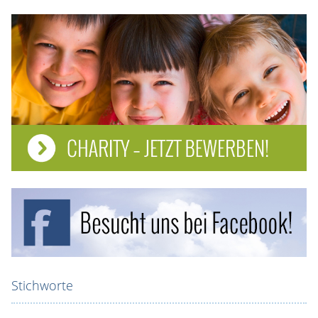
Stichworte