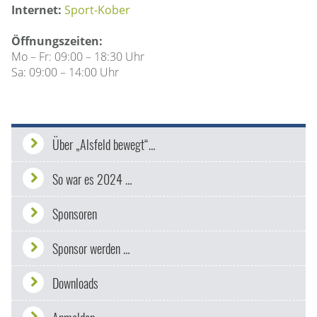
Internet:
Sport-Kober
Öffnungszeiten:
Mo – Fr: 09:00 – 18:30 Uhr
Sa: 09:00 – 14:00 Uhr
Über „Alsfeld bewegt“…
So war es 2024 …
Sponsoren
Sponsor werden …
Downloads