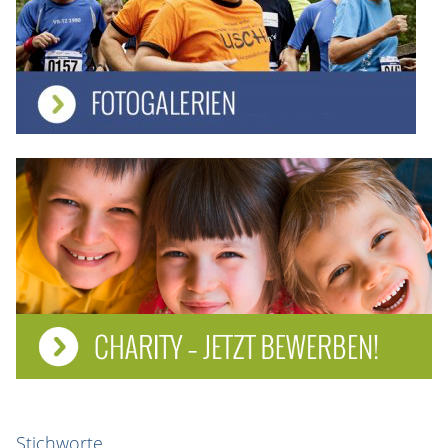
Stichworte