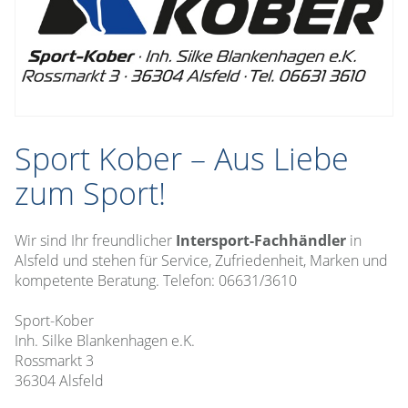
Sport Kober – Aus Liebe
zum Sport!
Wir sind Ihr freundlicher
Intersport-Fachhändler
in
Alsfeld und stehen für Service, Zufriedenheit, Marken und
kompetente Beratung. Telefon: 06631/3610
Sport-Kober
Inh. Silke Blankenhagen e.K.
Rossmarkt 3
36304 Alsfeld